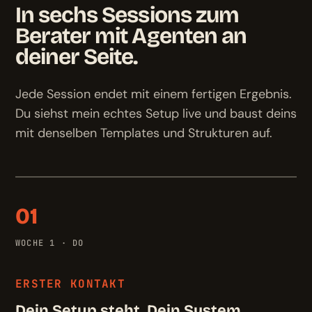
In sechs Sessions zum
Berater mit Agenten an
deiner Seite.
Jede Session endet mit einem fertigen Ergebnis.
Du siehst mein echtes Setup live und baust deins
mit denselben Templates und Strukturen auf.
01
WOCHE 1 · DO
ERSTER KONTAKT
Dein Setup steht. Dein System