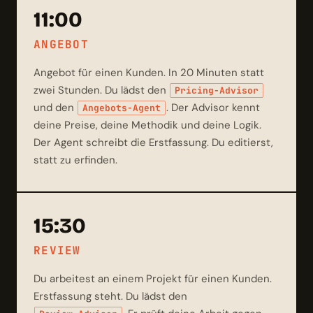
11:00
ANGEBOT
Angebot für einen Kunden. In 20 Minuten statt
zwei Stunden. Du lädst den
Pricing-Advisor
und den
. Der Advisor kennt
Angebots-Agent
deine Preise, deine Methodik und deine Logik.
Der Agent schreibt die Erstfassung. Du editierst,
statt zu erfinden.
15:30
REVIEW
Du arbeitest an einem Projekt für einen Kunden.
Erstfassung steht. Du lädst den