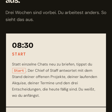
aus.
Drei Wochen sind vorbei. Du arbeitest anders. So
sieht das aus.
08:30
START
Statt einzelne Chats neu zu briefen, tippst du
. Der Chief of Staff antwortet mit dem
Start
Stand deiner offenen Projekte, deiner laufenden
Akquise, deiner Termine und den drei
Entscheidungen, die heute fällig sind. Du weißt,
wo du anfängst.