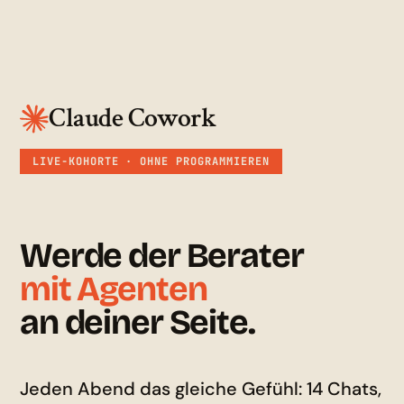
Claude Cowork
LIVE-KOHORTE · OHNE PROGRAMMIEREN
Werde der Berater
mit Agenten
an deiner Seite.
Jeden Abend das gleiche Gefühl: 14 Chats,