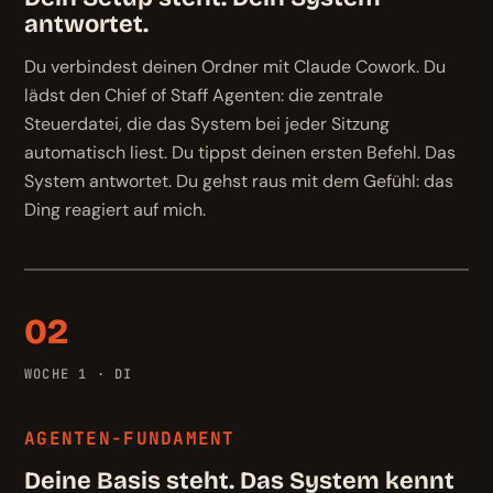
antwortet.
Du verbindest deinen Ordner mit Claude Cowork. Du
lädst den Chief of Staff Agenten: die zentrale
Steuerdatei, die das System bei jeder Sitzung
automatisch liest. Du tippst deinen ersten Befehl. Das
System antwortet. Du gehst raus mit dem Gefühl: das
Ding reagiert auf mich.
02
WOCHE 1 · DI
AGENTEN-FUNDAMENT
Deine Basis steht. Das System kennt