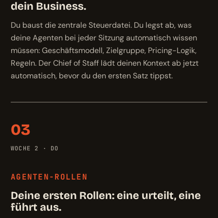
dein Business.
Du baust die zentrale Steuerdatei. Du legst ab, was
deine Agenten bei jeder Sitzung automatisch wissen
müssen: Geschäftsmodell, Zielgruppe, Pricing-Logik,
Regeln. Der Chief of Staff lädt deinen Kontext ab jetzt
automatisch, bevor du den ersten Satz tippst.
03
WOCHE 2 · DO
AGENTEN-ROLLEN
Deine ersten Rollen: eine urteilt, eine
führt aus.