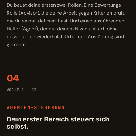
Du baust deine ersten zwei Rollen. Eine Bewertungs-
Rolle (Advisor), die deine Arbeit gegen Kriterien prüft,
die du einmal definiert hast. Und einen ausführenden
Helfer (Agent), der auf deinem Niveau liefert, ohne
dass du dich wiederholst. Urteil und Ausführung sind
getrennt.
04
WOCHE 2 · DI
AGENTEN-STEUERUNG
Dein erster Bereich steuert sich
selbst.