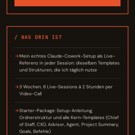
/ WAS DRIN IST
Mein echtes Claude-Cowork-Setup als Live-
Referenz in jeder Session: dieselben Templates
und Strukturen, die ich täglich nutze
3 Wochen, 6 Live-Sessions à 2 Stunden per
Video-Call
Starter-Package: Setup-Anleitung,
Ordnerstruktur und alle Kern-Templates (Chief
of Staff, CXO, Advisor, Agent, Project Summary,
Goals, Befehle)