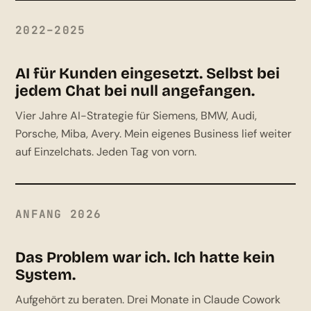
2022–2025
AI für Kunden eingesetzt. Selbst bei
jedem Chat bei null angefangen.
Vier Jahre AI-Strategie für Siemens, BMW, Audi,
Porsche, Miba, Avery. Mein eigenes Business lief weiter
auf Einzelchats. Jeden Tag von vorn.
ANFANG 2026
Das Problem war ich. Ich hatte kein
System.
Aufgehört zu beraten. Drei Monate in Claude Cowork