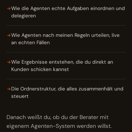
Wie die Agenten echte Aufgaben einordnen und
delegieren
Wie Agenten nach meinen Regeln urteilen, live
an echten Fällen
Wie Ergebnisse entstehen, die du direkt an
Kunden schicken kannst
Die Ordnerstruktur, die alles zusammenhält und
steuert
Danach weißt du, ob du der Berater mit
eigenem Agenten-System werden willst.