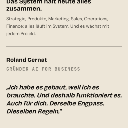
Das System hält heute alles
zusammen.
Strategie, Produkte, Marketing, Sales, Operations,
Finance: alles läuft im System. Und es wächst mit
jedem Projekt.
Roland Cernat
GRÜNDER AI FOR BUSINESS
„Ich habe es gebaut, weil ich es
brauchte. Und deshalb funktioniert es.
Auch für dich. Derselbe Engpass.
Dieselben Regeln."