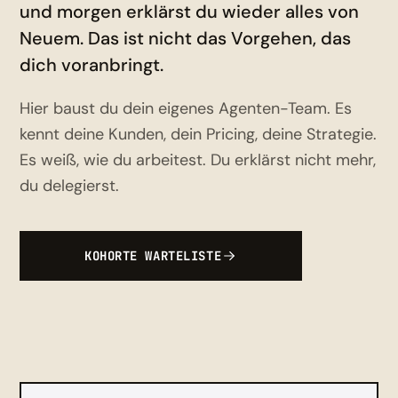
und morgen erklärst du wieder alles von
Neuem. Das ist nicht das Vorgehen, das
dich voranbringt.
Hier baust du dein eigenes Agenten-Team. Es
kennt deine Kunden, dein Pricing, deine Strategie.
Es weiß, wie du arbeitest. Du erklärst nicht mehr,
du delegierst.
KOHORTE WARTELISTE