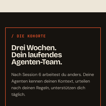
/ DIE KOHORTE
Drei Wochen.
Dein laufendes
Agenten-Team.
Nach Session 6 arbeitest du anders. Deine
Agenten kennen deinen Kontext, urteilen
nach deinen Regeln, unterstützen dich
täglich.