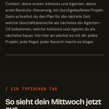
Context, deine ersten Advisors und Agenten, deine
erste Bereichs-Steuerung, ein durchgelaufenes Projekt.
Dann schreibst du den Plan für die nächste Zeit:
welche Geschäftsbereiche als nächstes ein Agenten-
OS bekommen, welche Advisors und Agents du als
nächstes baust. Von hier an wächst es mit dir: jedes
Projekt, jede Regel, jeder Bereich macht es klüger.
/ EIN TYPISCHER TAG
So sieht dein Mittwoch jetzt