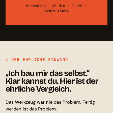
Kostenlos · 60 Min · 11:00
·
Donnerstags
/ DER EHRLICHE EINWAND
„Ich bau mir das selbst.“
Klar kannst du. Hier ist der
ehrliche Vergleich.
Das Werkzeug war nie das Problem. Fertig
werden ist das Problem.