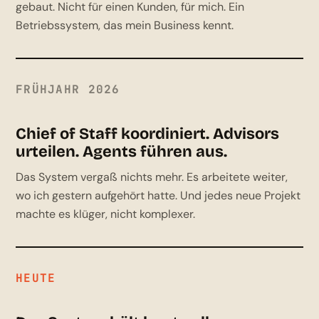
gebaut. Nicht für einen Kunden, für mich. Ein
Betriebssystem, das mein Business kennt.
FRÜHJAHR 2026
Chief of Staff koordiniert. Advisors
urteilen. Agents führen aus.
Das System vergaß nichts mehr. Es arbeitete weiter,
wo ich gestern aufgehört hatte. Und jedes neue Projekt
machte es klüger, nicht komplexer.
HEUTE