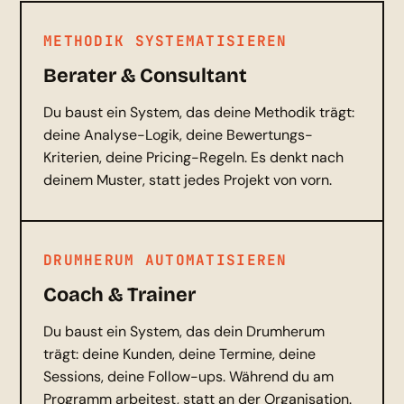
METHODIK SYSTEMATISIEREN
Berater & Consultant
Du baust ein System, das deine Methodik trägt:
deine Analyse-Logik, deine Bewertungs-
Kriterien, deine Pricing-Regeln. Es denkt nach
deinem Muster, statt jedes Projekt von vorn.
DRUMHERUM AUTOMATISIEREN
Coach & Trainer
Du baust ein System, das dein Drumherum
trägt: deine Kunden, deine Termine, deine
Sessions, deine Follow-ups. Während du am
Programm arbeitest, statt an der Organisation.