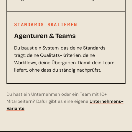
STANDARDS SKALIEREN
Agenturen & Teams
Du baust ein System, das deine Standards
trägt: deine Qualitäts-Kriterien, deine
Workflows, deine Übergaben. Damit dein Team
liefert, ohne dass du ständig nachprüfst.
Du hast ein Unternehmen oder ein Team mit 10+
Mitarbeitern? Dafür gibt es eine eigene
Unternehmens-
Variante
.