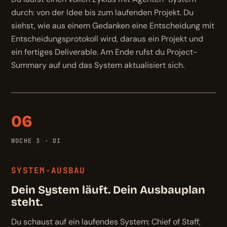
durch: von der Idee bis zum laufenden Projekt. Du
siehst, wie aus einem Gedanken eine Entscheidung mit
Entscheidungsprotokoll wird, daraus ein Projekt und
ein fertiges Deliverable. Am Ende rufst du Project-
Summary auf und das System aktualisiert sich.
06
WOCHE 3 · DI
SYSTEM-AUSBAU
Dein System läuft. Dein Ausbauplan
steht.
Du schaust auf ein laufendes System: Chief of Staff,