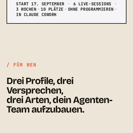
START 17. SEPTEMBER
·
6 LIVE-SESSIONS
·
3 WOCHEN
·
10 PLÄTZE
·
OHNE PROGRAMMIEREN
·
IN CLAUDE COWORK
/ FÜR WEN
Drei Profile, drei
Versprechen,
drei Arten, dein Agenten-
Team aufzubauen.