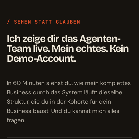
/ SEHEN STATT GLAUBEN
Ich zeige dir das Agenten-
Team live. Mein echtes. Kein
Demo-Account.
In 60 Minuten siehst du, wie mein komplettes
Business durch das System läuft: dieselbe
Struktur, die du in der Kohorte für dein
Business baust. Und du kannst mich alles
fragen.