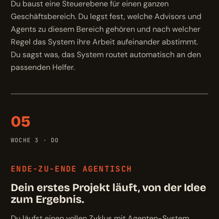
Du baust eine Steuerebene für einen ganzen
Geschäftsbereich. Du legst fest, welche Advisors und
Agents zu diesem Bereich gehören und nach welcher
Regel das System ihre Arbeit aufeinander abstimmt.
Du sagst was, das System routet automatisch an den
passenden Helfer.
05
WOCHE 3 · DO
ENDE-ZU-ENDE AGENTISCH
Dein erstes Projekt läuft, von der Idee
zum Ergebnis.
Du läufst einen vollen Zyklus mit Agenten-System