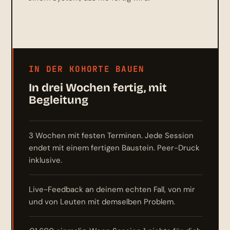
IN DER KOHORTE BAUEN
In drei Wochen fertig, mit
Begleitung
3 Wochen mit festen Terminen. Jede Session
endet mit einem fertigen Baustein. Peer-Druck
inklusive.
Live-Feedback an deinem echten Fall, von mir
und von Leuten mit demselben Problem.