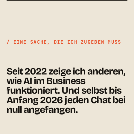
/ EINE SACHE, DIE ICH ZUGEBEN MUSS
Seit 2022 zeige ich anderen,
wie AI im Business
funktioniert. Und selbst bis
Anfang 2026 jeden Chat bei
null angefangen.