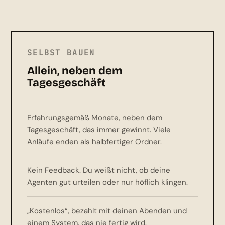
SELBST BAUEN
Allein, neben dem
Tagesgeschäft
Erfahrungsgemäß Monate, neben dem
Tagesgeschäft, das immer gewinnt. Viele
Anläufe enden als halbfertiger Ordner.
Kein Feedback. Du weißt nicht, ob deine
Agenten gut urteilen oder nur höflich klingen.
„Kostenlos“, bezahlt mit deinen Abenden und
einem System, das nie fertig wird.